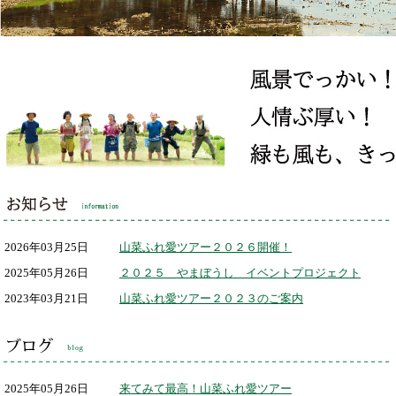
2026年03月25日
山菜ふれ愛ツアー２０２６開催！
2025年05月26日
２０２５ やまぼうし イベントプロジェクト
2023年03月21日
山菜ふれ愛ツアー２０２３のご案内
2025年05月26日
来てみて最高！山菜ふれ愛ツアー